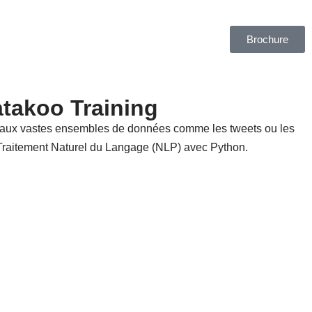
Brochure
takoo Training
 aux vastes ensembles de données comme les tweets ou les
u Traitement Naturel du Langage (NLP) avec Python.