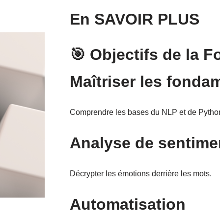
En SAVOIR PLUS
🎯 Objectifs de la 
Maîtriser les fond
Comprendre les bases du NLP et de Pytho
Analyse de sentime
Décrypter les émotions derrière les mots.
Automatisation