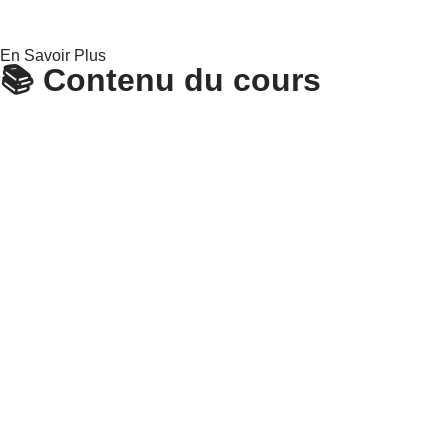
En Savoir Plus
📚 Contenu du cours