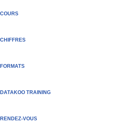
COURS
CHIFFRES
FORMATS
DATAKOO TRAINING
RENDEZ-VOUS