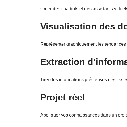
Créer des chatbots et des assistants virtuel
Visualisation des 
Représenter graphiquement les tendances 
Extraction d'inform
Tirer des informations précieuses des texte
Projet réel
Appliquer vos connaissances dans un proje