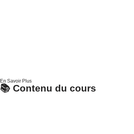
En Savoir Plus
📚 Contenu du cours