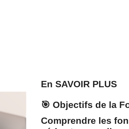
En SAVOIR PLUS
🎯 Objectifs de la 
Comprendre les fo