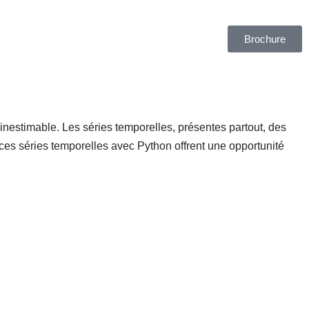
Brochure
nestimable. Les séries temporelles, présentes partout, des
ces séries temporelles avec Python offrent une opportunité