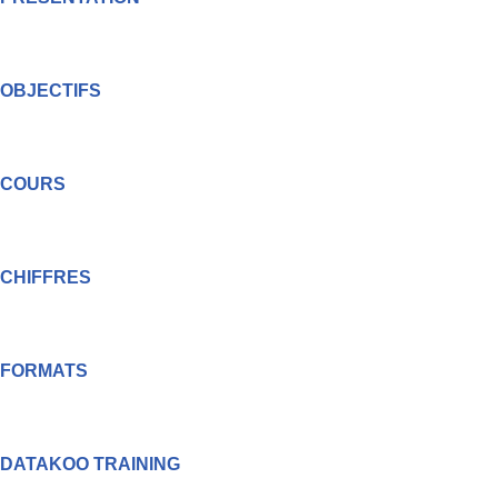
OBJECTIFS
COURS
CHIFFRES
FORMATS
DATAKOO TRAINING