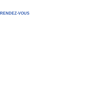
RENDEZ-VOUS