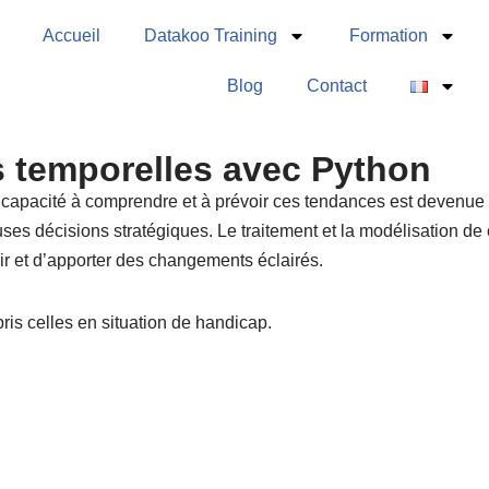
Accueil
Datakoo Training
Formation
Blog
Contact
es temporelles avec Python
capacité à comprendre et à prévoir ces tendances est devenue i
es décisions stratégiques. Le traitement et la modélisation de 
nir et d’apporter des changements éclairés.
ris celles en situation de handicap.